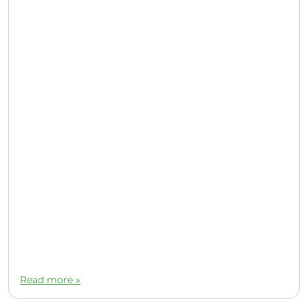
Read more »