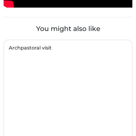
You might also like
Archpastoral visit