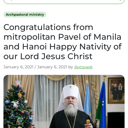
Archpastoral ministry
Congratulations from
mitropolitan Pavel of Manila
and Hanoi Happy Nativity of
our Lord Jesus Christ
January 6, 2021
/
January 6, 2021
by
Антоний