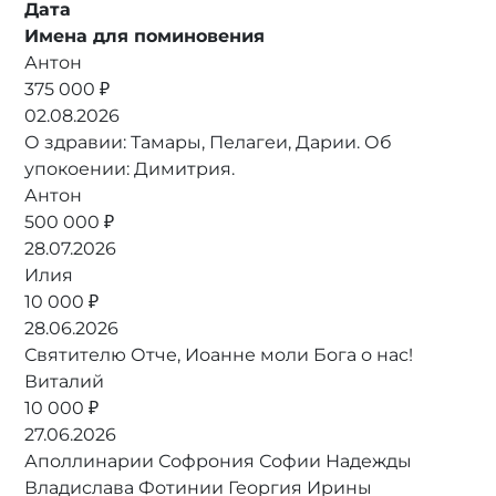
Дата
Имена для поминовения
Антон
375 000 ₽
02.08.2026
О здравии: Тамары, Пелагеи, Дарии. Об
упокоении: Димитрия.
Антон
500 000 ₽
28.07.2026
Илия
10 000 ₽
28.06.2026
Святителю Отче, Иоанне моли Бога о нас!
Виталий
10 000 ₽
27.06.2026
Аполлинарии Софрония Софии Надежды
Владислава Фотинии Георгия Ирины