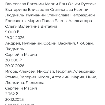
Вячеслава Евгении Марии Евы Ольги Рустика
Екатерины Елисаветы Станислава Ксении
Людмилы Иулиании Станислава Непраздной
Елисаветы Марии Павла Елены Александра
Ольги Валентина Виталия
5 000 ₽
19.04.2026
Андрея, Иулиании, Софии, Василия, Любови,
Людмилы
Сергей и Мария
30 000 ₽
20.01.2026
Игорь, Алексей, Николай, Георгий, Александр,
Роман, Валерия, Игорь, Артемий, Мария, Нина,
Людмила, Людмила
Сергей и Мария
2 762 ₽
30.12.2025