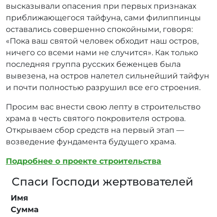
высказывали опасения при первых признаках
приближающегося тайфуна, сами филиппинцы
оставались совершенно спокойными, говоря:
«Пока ваш святой человек обходит наш остров,
ничего со всеми нами не случится». Как только
последняя группа русских беженцев была
вывезена, на остров налетел сильнейший тайфун
и почти полностью разрушил все его строения.
Просим вас внести свою лепту в строительство
храма в честь святого покровителя острова.
Открываем сбор средств на первый этап —
возведение фундамента будущего храма.
Подробнее о проекте строительства
Спаси Господи жертвователей
Имя
Сумма