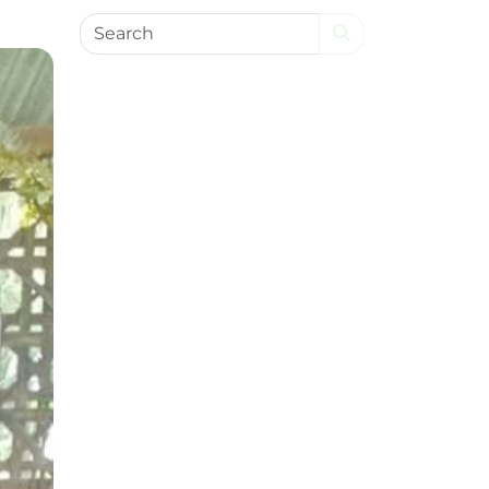
Search